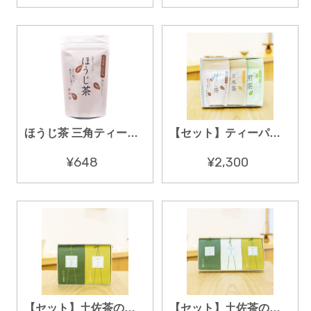
ほうじ茶 三角ティーバッグ 12袋入
【セット】ティーパック ギフトセット３種のお茶
¥648
¥2,300
【セット】土佐茶のギフト 大切なひとへの二つのお茶
【セット】土佐茶のギフト 大好きなひとへの三つのお茶