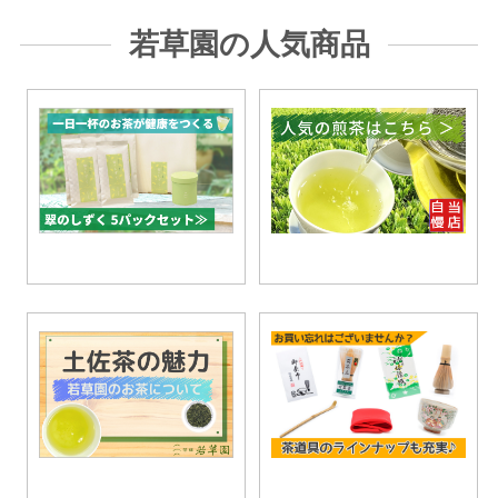
若草園の人気商品