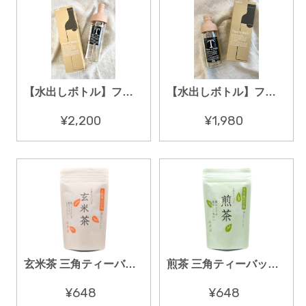
【水出しボトル】フィルターインボトル 750ml スモーキーピンク
【水出しボトル】フィルターインボトル 300ml スモーキーピンク
¥2,200
¥1,980
玄米茶 三角ティーバッグ 12袋入
煎茶 三角ティーバッグ 12袋入
¥648
¥648