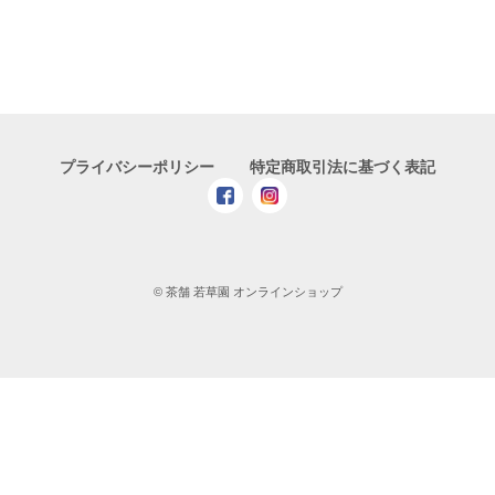
プライバシーポリシー
特定商取引法に基づく表記
© 茶舗 若草園 オンラインショップ