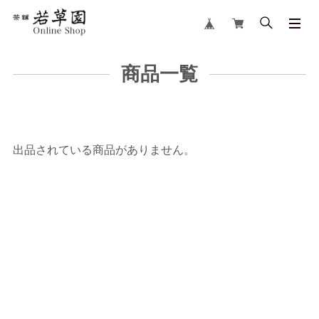
商品一覧
出品されている商品がありません。