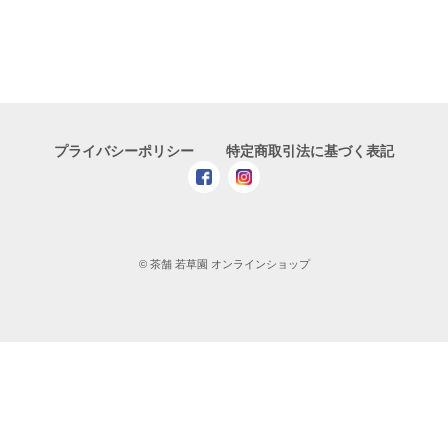
プライバシーポリシー
特定商取引法に基づく表記
© 茶舗 若草園 オンラインショップ