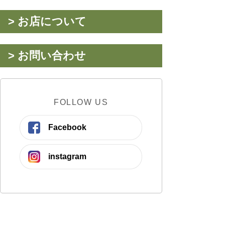
> お店について
> お問い合わせ
FOLLOW US
Facebook
instagram