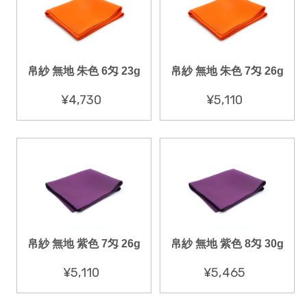
帛紗 無地 朱色 6匁 23g
帛紗 無地 朱色 7匁 26g
¥4,730
¥5,110
帛紗 無地 紫色 7匁 26g
帛紗 無地 紫色 8匁 30g
¥5,110
¥5,465