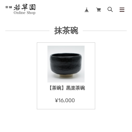
抹茶碗
【茶碗】黒楽茶碗
¥16,000