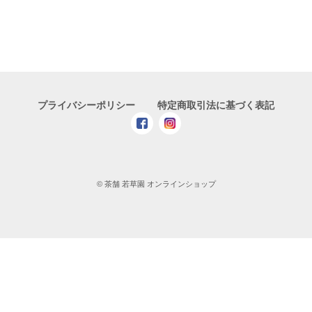
プライバシーポリシー
特定商取引法に基づく表記
© 茶舗 若草園 オンラインショップ