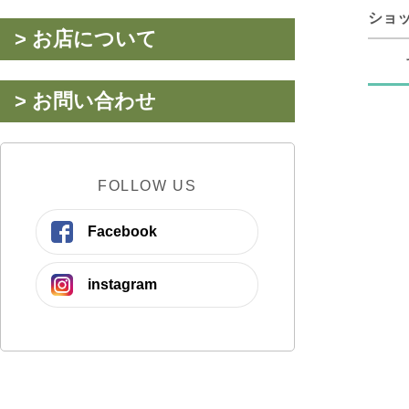
ショ
> お店について
> お問い合わせ
FOLLOW US
Facebook
instagram