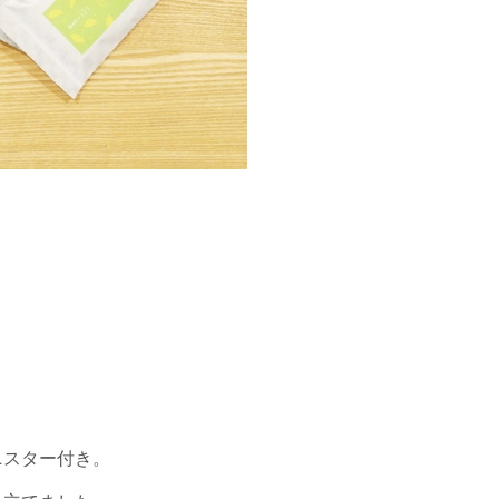
ニスター付き。