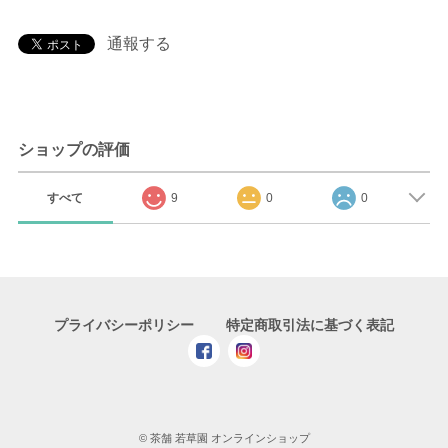
通報する
ショップの評価
すべて
9
0
0
プライバシーポリシー
特定商取引法に基づく表記
© 茶舗 若草園 オンラインショップ