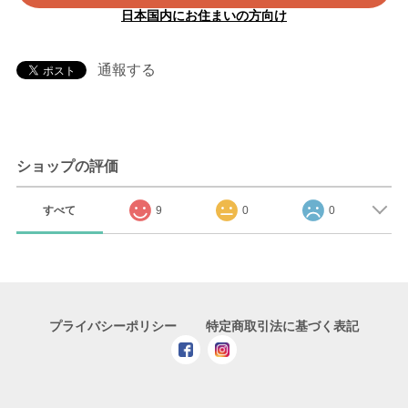
日本国内にお住まいの方向け
通報する
ショップの評価
すべて
9
0
0
プライバシーポリシー
特定商取引法に基づく表記