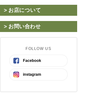
> お店について
> お問い合わせ
FOLLOW US
Facebook
instagram